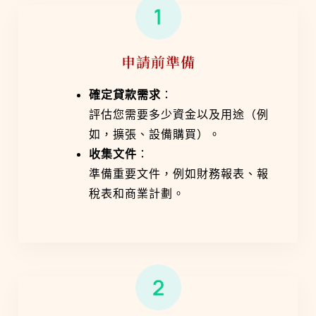
申請前準備
確定貸款需求
：
評估您需要多少資金以及用途（例
如，擴張、設備購買）。
收集文件
：
準備重要文件，例如財務報表、報
稅表和商業計劃。