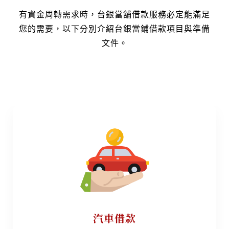
有資金周轉需求時，台銀當舖借款服務必定能滿足
您的需要，以下分別介紹台銀當鋪借款項目與準備
文件。
汽車借款