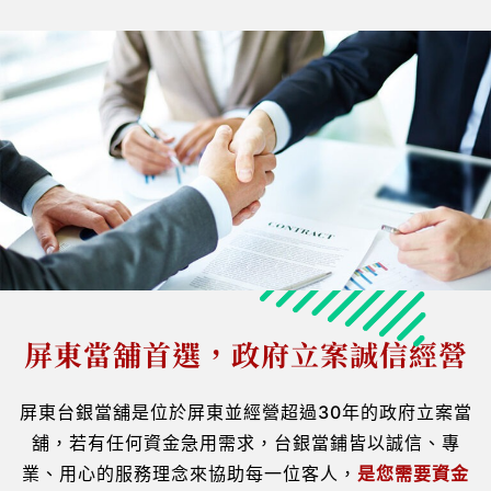
屏東當舖首選，政府立案誠信經營
屏東台銀當舖是位於屏東並經營超過30年的政府立案當
舖，若有任何資金急用需求，台銀當鋪皆以誠信、專
業、用心的服務理念來協助每一位客人，
是您需要資金