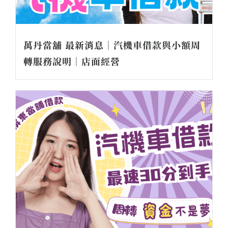
萬丹當舖 最新消息｜汽機車借款與小額周
轉服務說明｜店面經營