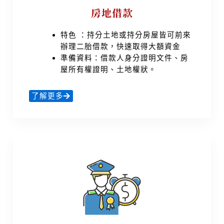
房地借款
特色 ：持分土地或持分房屋皆可前來
辦理二胎借款，快速取得大額資金
準備資料：借款人身分證明文件、房
屋所有權證明、土地權狀。
了解更多