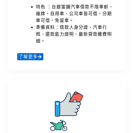
特色 ：台銀當舖汽車借款不限車齡、
廠牌，自用車、公司車皆可借，分期
車可借，免留車。
準備資料：借款人身分證、汽車行
照、還款能力證明、最新貸款繳費明
細。
了解更多