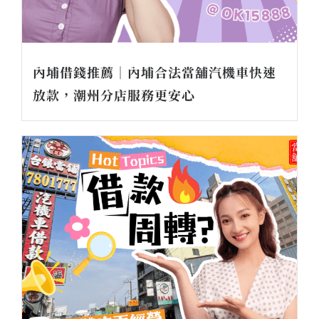
內埔借錢推薦｜內埔合法當舖汽機車快速
放款，潮州分店服務更安心