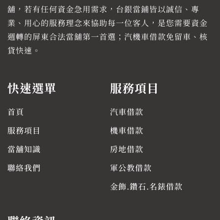
舖，若有任何資金急用需求，台銀當鋪皆以誠信、專
業、用心的服務理念來協助每一位客人，是您需要資金
週轉的屏東合法當舖第一首選；汽機車借款免留車、核
貸快速。
快速選單
服務項目
首頁
汽車借款
服務項目
機車借款
當舖知識
房地借款
聯絡我們
軍公教借款
金飾.鑽石.名錶借款