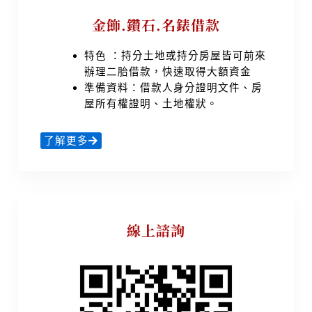
金飾.鑽石.名錶借款
特色 ：持分土地或持分房屋皆可前來
辦理二胎借款，快速取得大額資金
準備資料：借款人身分證明文件、房
屋所有權證明、土地權狀。
了解更多
線上諮詢