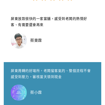
屏東放款很快的一家當舖，感受到老闆的熱情好
客、有需要還會再來
蔡東霖
屏東周轉的好場所，老闆蠻客氣的、整個流程不會
感受到壓力，審核當天領到現金
蔡小霖