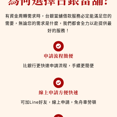
有資金周轉需求時，台銀當舖借款服務必定能滿足您的
需要，無論您的需求是什麼，我們都會全力以赴提供最
好的服務！
申請流程簡便
比銀行更快速申請流程，手續更簡便
線上申請方便快速
可加Line好友，線上申請，免舟車勞頓