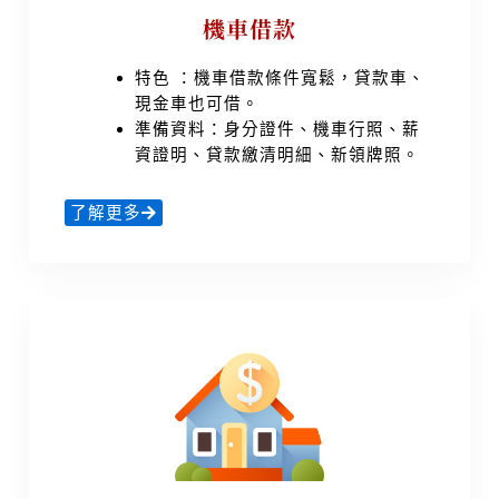
機車借款
特色 ：機車借款條件寬鬆，貸款車、
現金車也可借。
準備資料：身分證件、機車行照、薪
資證明、貸款繳清明細、新領牌照。
了解更多