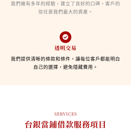
我們擁有多年的經驗，建立了良好的口碑，客戶的
信任是我們最大的資產。
透明交易
我們提供清晰的條款和條件，讓每位客戶都能明白
自己的選擇，避免隱藏費用。
SERVICES
台銀當鋪借款服務項目