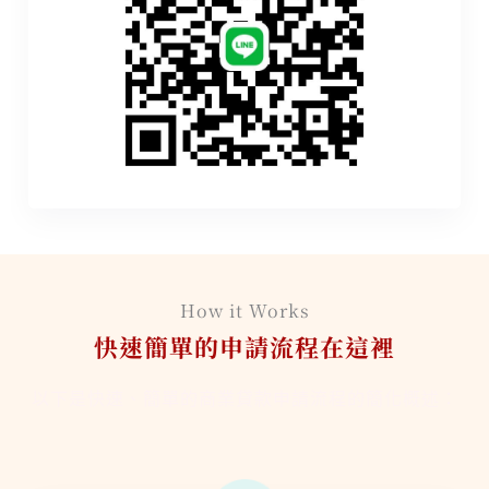
How it Works
快速簡單的申請流程在這裡
以下是快速、簡單的商業貸款申請流程的簡化概述：