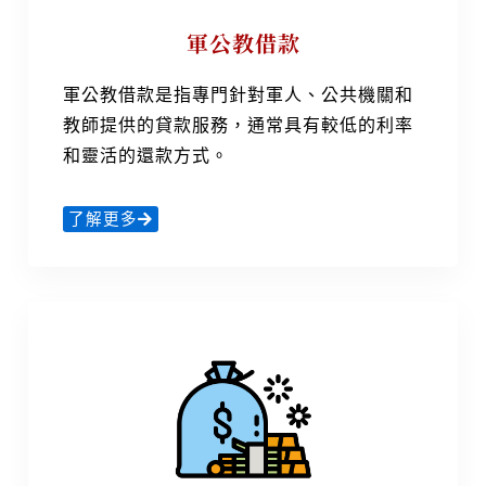
軍公教借款
軍公教借款是指專門針對軍人、公共機關和
教師提供的貸款服務，通常具有較低的利率
和靈活的還款方式。
了解更多