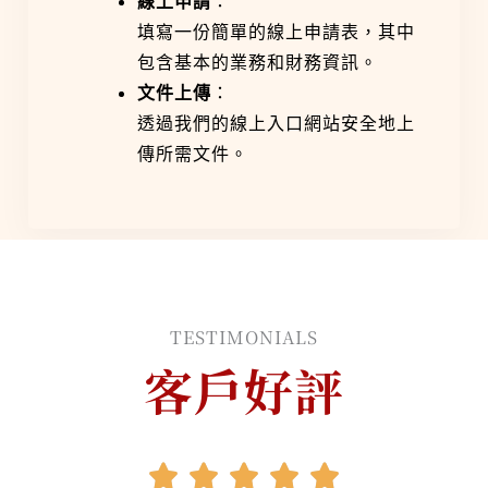
線上申請
：
填寫一份簡單的線上申請表，其中
包含基本的業務和財務資訊。
文件上傳
：
透過我們的線上入口網站安全地上
傳所需文件。
TESTIMONIALS
客戶好評