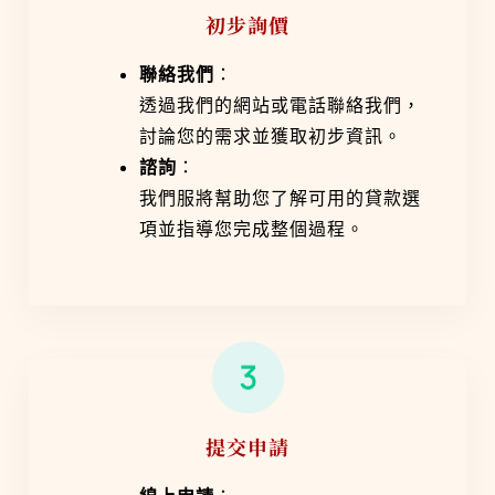
初步詢價
聯絡我們
：
透過我們的網站或電話聯絡我們，
討論您的需求並獲取初步資訊。
諮詢
：
我們服將幫助您了解可用的貸款選
項並指導您完成整個過程。
提交申請