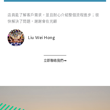
店員能了解客戶需求，並且耐心介紹整個流程進步；很
快解決了問題，謝謝會在光顧
Liu Wei Hong
立即聯絡我們