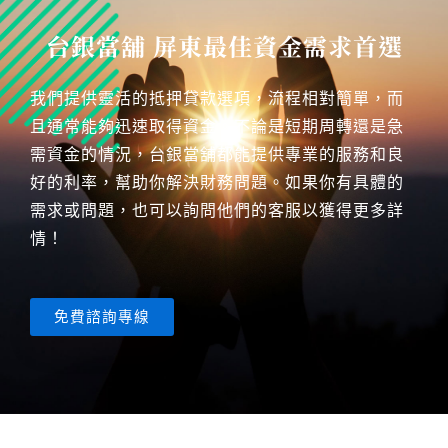
台銀當舖 屏東最佳資金需求首選
我們提供靈活的抵押貸款選項，流程相對簡單，而
且通常能夠迅速取得資金。不論是短期周轉還是急
需資金的情況，台銀當舖都能提供專業的服務和良
好的利率，幫助你解決財務問題。如果你有具體的
需求或問題，也可以詢問他們的客服以獲得更多詳
情！
免費諮詢專線