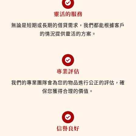
靈活的服務
無論是短期或長期的借貸需求，我們都能根據客戶
的情況提供靈活的方案。
專業評估
我們的專業團隊會為您的物品進行公正的評估，確
保您獲得合理的價值。
信譽良好