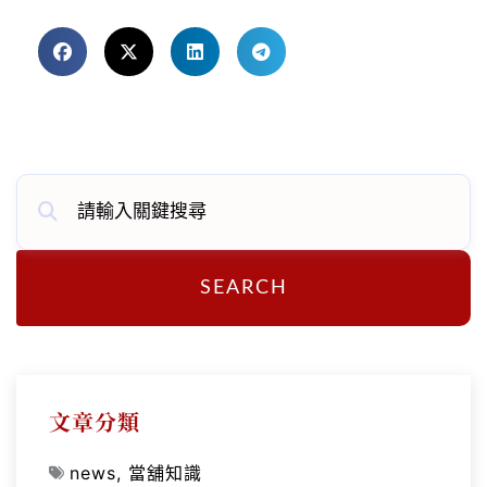
SEARCH
文章分類
news
,
當舖知識