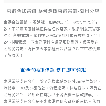
東港合法當鋪 為何選擇東港當舖-潮州分店
東港合法當鋪 ，看這裡！
如果您是第一次辦理當舖借
款，不知道怎麼挑選值得信任的店家，很多網友其實都
推薦
台銀當舖
。我們在東港鎮擁有相當高的評價，加上
24 小時營業
，不論是便利性還是服務品質，都深受在
地居民肯定。為什麼大家都選台銀當舖？以下帶您快速
了解原因！
東港汽機車借款 當日即可領現
東港當舖潮州分店，除了汽機車借款以外.尚提供黃金、
汽機車、3C及小額借款，流程透明，快速撥款，深受在
地居民好評。若您正在尋找「東港汽機車借款推薦」，
東港當舖潮州分店是不少東港居民和商家的首選。我們