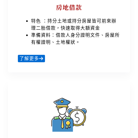
房地借款
特色 ：持分土地或持分房屋皆可前來辦
理二胎借款，快速取得大額資金
準備資料：借款人身分證明文件、房屋所
有權證明、土地權狀。
了解更多