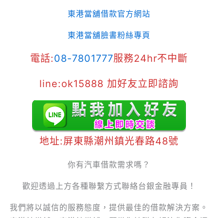
東港當舖借款官方網站
東港當舖臉書粉絲專頁
電話:
08-7801777
服務24hr不中斷
line:ok15888 加好友立即諮詢
地址:屏東縣潮州鎮光春路48號
你有汽車借款需求嗎？
歡迎透過上方各種聯繫方式聯絡台銀金融專員！
我們將以誠信的服務態度，提供最佳的借款解決方案。