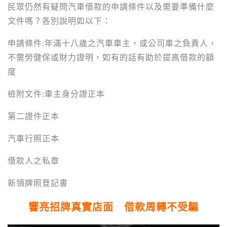
民眾仍然有疑問汽車借款的申請條件以及需要準備什麼
文件嗎？各別說明如以下：
申請條件:年滿十八歲之汽車車主，或公司車之負責人，
不需勞健保或財力證明，如有的話有助於提高借款的額
度
檢附文件:車主身分證正本
第二證件正本
汽車行照正本
借款人之私章
新領牌照登記書
響亮招牌真實店面 借款周轉不受騙