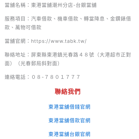
當舖名稱：東港當舖潮州分店-台銀當舖
服務項目：汽車借款、機車借款、轉當降息、金鑽錶借
款、萬物可借款
當舖官網：https://www.tabk.tw/
聯絡地址：屏東縣東港鎮光春路４８號（大港超市正對
面）（光春郵局斜對面）
連絡電話：０８-７８０１７７７
聯絡我們
東港當舖借錢官網
東港當舖借款官網
東港當舖台銀官網