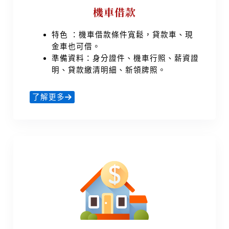
機車借款
特色 ：機車借款條件寬鬆，貸款車、現
金車也可借。
準備資料：身分證件、機車行照、薪資證
明、貸款繳清明細、新領牌照。
了解更多