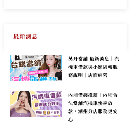
最新消息
萬丹當舖 最新消息｜汽
機車借款與小額周轉服
務說明｜店面經營
內埔借錢推薦｜內埔合
法當舖汽機車快速放
款，潮州分店服務更安
心