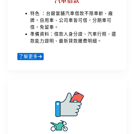
汽車借款
特色 ：台銀當舖汽車借款不限車齡、廠
牌，自用車、公司車皆可借，分期車可
借，免留車。
準備資料：借款人身分證、汽車行照、還
款能力證明、最新貸款繳費明細。
了解更多