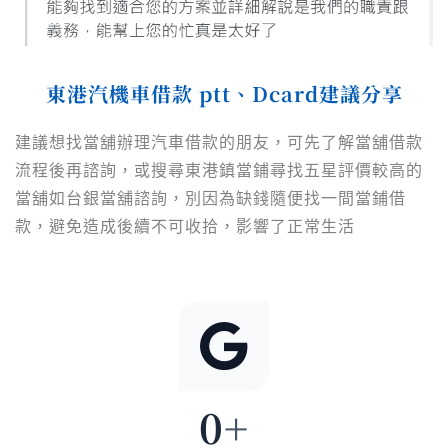
東港汽機車借款 ptt、Dcard建議分享
建議想找當舖辦理汽車借款的朋友，可先了解當舖借款
流程後再諮詢，或搜尋東港鎮當鋪尋找五星評價較高的
當舖如台銀當舖諮詢，別因為缺錢隨便找一間當鋪借
款，避免造成後續不可收拾，影響了正常生活
0
+