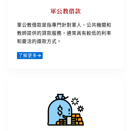
軍公教借款
軍公教借款是指專門針對軍人、公共機關和
教師提供的貸款服務，通常具有較低的利率
和靈活的還款方式。
了解更多