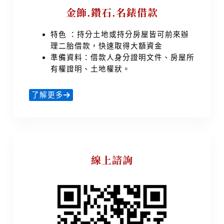
金飾.鑽石.名錶借款
特色 ：持分土地或持分房屋皆可前來辦
理二胎借款，快速取得大額資金
準備資料：借款人身分證明文件、房屋所
有權證明、土地權狀。
了解更多
線上諮詢