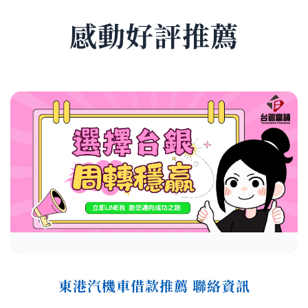
感動好評推薦
東港汽機車借款推薦 聯絡資訊