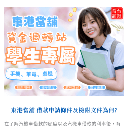
東港當舖 借款申請條件及檢附文件為何?
在了解汽機車借款的額度以及汽機車借款的利率後，有