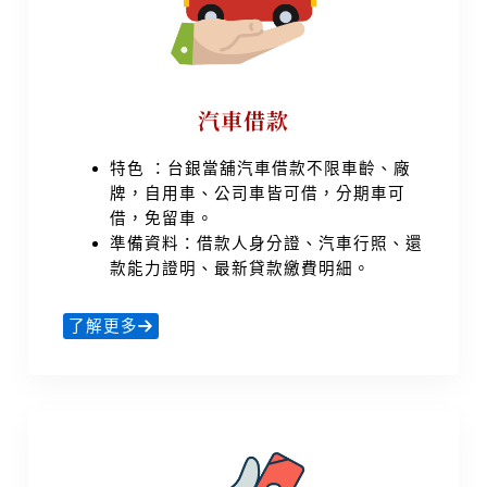
汽車借款
特色 ：台銀當舖汽車借款不限車齡、廠
牌，自用車、公司車皆可借，分期車可
借，免留車。
準備資料：借款人身分證、汽車行照、還
款能力證明、最新貸款繳費明細。
了解更多