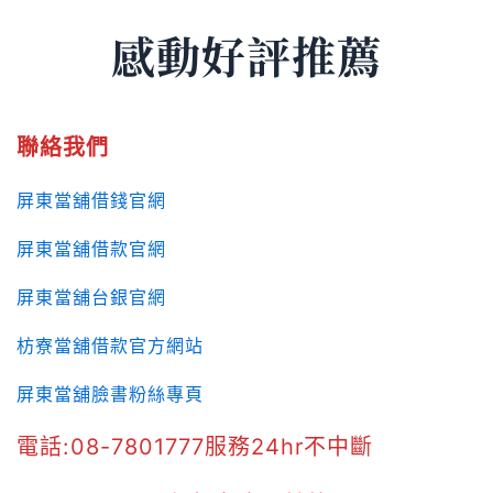
感動好評推薦
聯絡我們
屏東當舖借錢官網
屏東當舖借款官網
屏東當舖台銀官網
枋寮當舖借款官方網站
屏東當舖臉書粉絲專頁
電話:08-7801777服務24hr不中斷