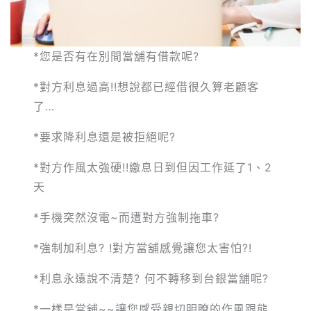
*您是否有在別間當舖有借款呢?
*對方利息過高!!想說都已經借很久算老顧客
了…
*要求降利息還是被拒絕呢?
*對方作風太強硬!!繳息日到但因工作延了1、2
天
*手機突然沒電~而遭對方強制拖車?
*強制加利息? !對方當舖感覺讓您太害怕?!
*利息永遠說不清楚? 何不轉移到台銀當舖呢?
*一樣是當舖~~讓您感受親切明瞭的作風跟態