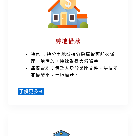
房地借款
特色 ：持分土地或持分房屋皆可前來辦
理二胎借款，快速取得大額資金
準備資料：借款人身分證明文件、房屋所
有權證明、土地權狀。
了解更多