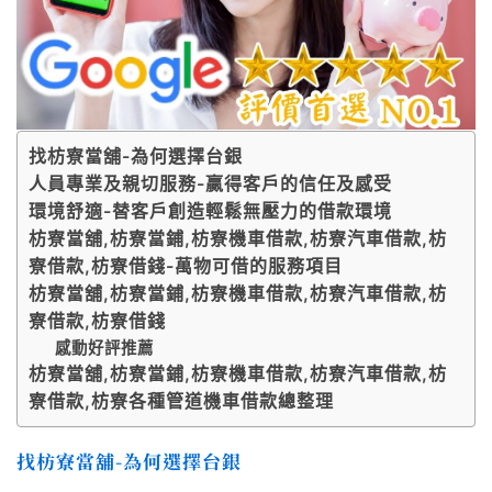
找枋寮當舖-為何選擇台銀
人員專業及親切服務-贏得客戶的信任及感受
環境舒適-替客戶創造輕鬆無壓力的借款環境
枋寮當舖,枋寮當鋪,枋寮機車借款,枋寮汽車借款,枋
寮借款,枋寮借錢-萬物可借的服務項目
枋寮當舖,枋寮當鋪,枋寮機車借款,枋寮汽車借款,枋
寮借款,枋寮借錢
感動好評推薦
枋寮當舖,枋寮當鋪,枋寮機車借款,枋寮汽車借款,枋
寮借款,枋寮各種管道機車借款總整理
找枋寮當舖-為何選擇台銀