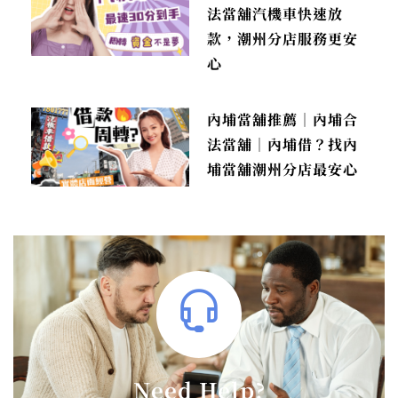
法當舖汽機車快速放
款，潮州分店服務更安
心
內埔當舖推薦｜內埔合
法當舖｜內埔借？找內
埔當舖潮州分店最安心
Need Help?