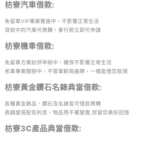
枋寮汽車借款
:
免留車VIP專案實施中，不影響正常生活
貸款中的汽車可周轉，拿行照立即可申請
枋寮機車借款
:
免留車方案好評申辦中，確保不影響正常生活
老車專案開辦中，不管車齡與廠牌，一樣能借您款項
枋寮黃金鑽石名錶典當借款
:
各種黃金飾品、鑽石及名錶皆可借款周轉
高額度搭配低利息，物品用不著變賣,保留您美好回憶
枋寮
3C
產品典當借款
: