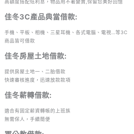
高額度搭配低利息，物品用不著變賣,保留您美好回憶
佳冬
3C
產品典當借款
:
手機、平板、相機、三星耳機、各式電腦、電視…等3C
商品皆可借款
佳冬房屋土地借款
:
提供房屋土地一、二胎借款
快速審核進度，迅速放款款項
佳冬薪轉借款:
適合有固定薪資轉帳的上班族
無需保人，手續簡便