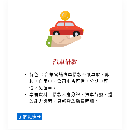
汽車借款
特色 ：台銀當舖汽車借款不限車齡、廠
牌，自用車、公司車皆可借，分期車可
借，免留車。
準備資料：借款人身分證、汽車行照、還
款能力證明、最新貸款繳費明細。
了解更多