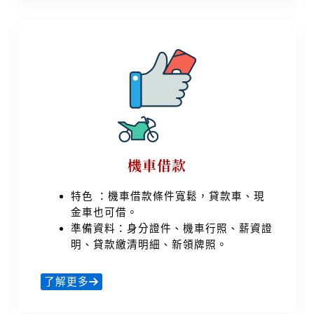
機車借款
特色 ：機車借款條件寬鬆，貸款車、現
金車也可借。
準備資料：身分證件、機車行照、薪資證
明、貸款繳清明細、新領牌照。
了解更多