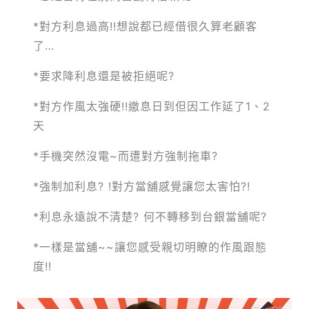
*對方利息過高!!想說都已經借很久算老顧客
了…
*要求降利息還是被拒絕呢?
*對方作風太強硬!!繳息日到但因工作延了1、2
天
*手機突然沒電~而遭對方強制拖車?
*強制加利息? !對方當舖感覺讓您太害怕?!
*利息永遠說不清楚? 何不轉移到台銀當舖呢?
*一樣是當舖~~讓您感受親切明瞭的作風跟態
度!!