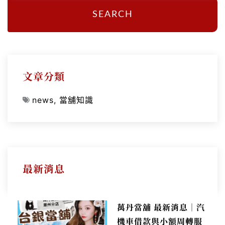
SEARCH
文章分類
news
,
當舖知識
最新消息
萬丹當舖 最新消息｜汽
機車借款與小額周轉服