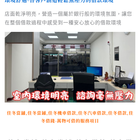
店面乾淨明亮，營造一個屬於銀行般的環境氛圍，讓您
在整個借款過程中感受到一種安心放心的借款環境
佳冬當舖,佳冬當鋪,佳冬機車借款,佳冬汽車借款,佳冬借款,佳
冬借錢-萬物可借的服務項目