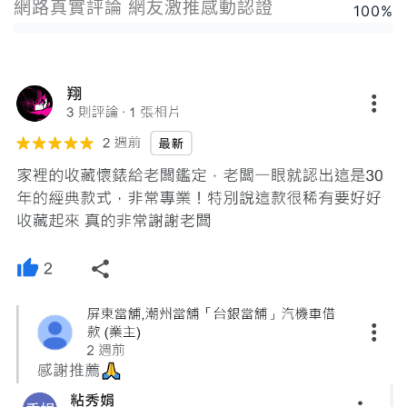
網路真實評論 網友激推感動認證
100
%