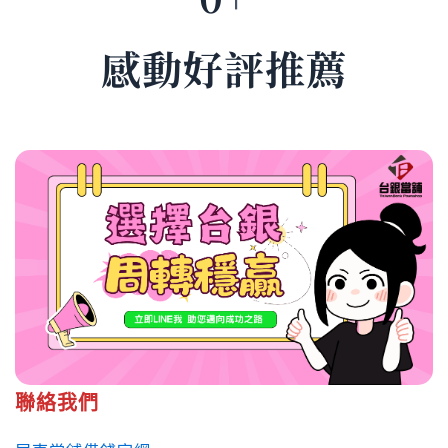
感動好評推薦
聯絡我們