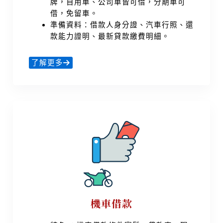
牌，自用車、公司車皆可借，分期車可
借，免留車。
準備資料：借款人身分證、汽車行照、還
款能力證明、最新貸款繳費明細。
了解更多
機車借款