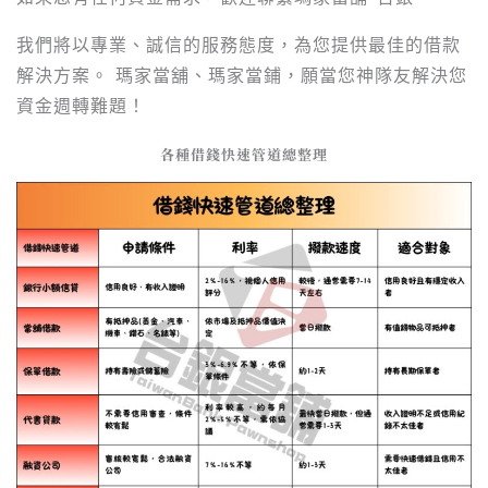
我們將以專業、誠信的服務態度，為您提供最佳的借款
解決方案。 瑪家當舖、瑪家當鋪，願當您神隊友解決您
資金週轉難題！
各種借錢快速管道總整理