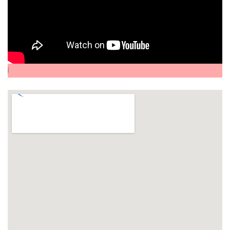
台銀周轉 蛇