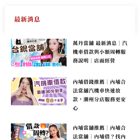
最新消息
萬丹當舖 最新消息｜汽
機車借款與小額周轉服
務說明｜店面經營
內埔借錢推薦｜內埔合
法當舖汽機車快速放
款，潮州分店服務更安
心
內埔當舖推薦｜內埔合
法當舖｜內埔借？找內