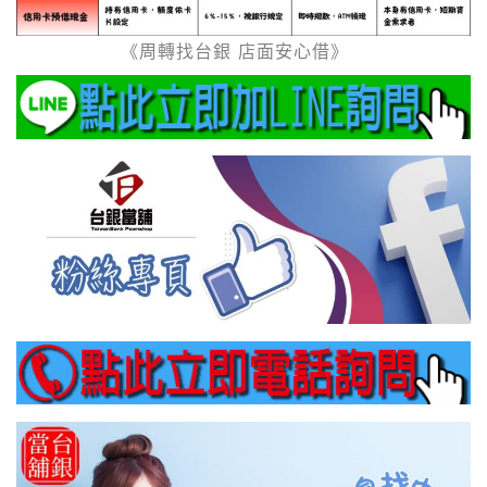
《周轉找台銀 店面安心借》