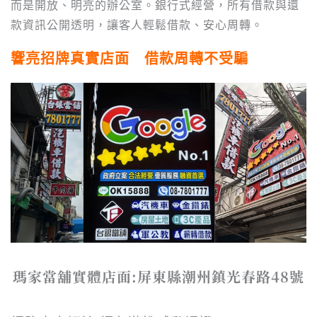
而是開放、明亮的辦公室。銀行式經營，所有借款與還
款資訊公開透明，讓客人輕鬆借款、安心周轉。
響亮招牌真實店面 借款周轉不受騙
瑪家當舖實體店面:屏東縣潮州鎮光春路48號