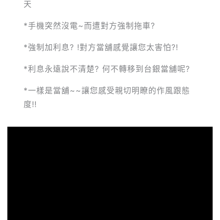
天
*手機突然沒電~而遭對方強制拖車?
*強制加利息? !對方當舖感覺讓您太害怕?!
*利息永遠說不清楚? 何不轉移到台銀當舖呢?
*一樣是當舖~~讓您感受親切明瞭的作風跟態
度!!