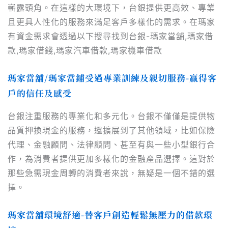
嶄露頭角。在這樣的大環境下，台銀提供更高效、專業
且更具人性化的服務來滿足客戶多樣化的需求。在瑪家
有資金需求會透過以下搜尋找到台銀-瑪家當舖,瑪家借
款,瑪家借錢,瑪家汽車借款,瑪家機車借款
瑪家當舖/瑪家當鋪
受過專業訓練及親切服務-贏得客
戶的信任及感受
台銀注重服務的專業化和多元化。台銀不僅僅是提供物
品質押換現金的服務，還擴展到了其他領域，比如保險
代理、金融顧問、法律顧問、甚至有與一些小型銀行合
作，為消費者提供更加多樣化的金融產品選擇。這對於
那些急需現金周轉的消費者來說，無疑是一個不錯的選
擇。
瑪家當舖
環境舒適-替客戶創造輕鬆無壓力的借款
環