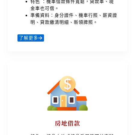
特色 ：機車借款條件寬鬆，貸款車、現
金車也可借。
準備資料：身分證件、機車行照、薪資證
明、貸款繳清明細、新領牌照。
了解更多
房地借款