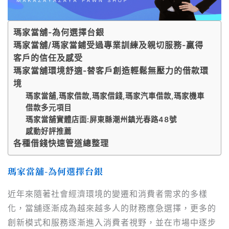
瑪家當舖-為何選擇台銀
瑪家當舖/瑪家當鋪受過專業訓練及親切服務-贏得
客戶的信任及感受
瑪家當舖環境舒適-替客戶創造輕鬆無壓力的借款環
境
瑪家當舖,瑪家借款,瑪家借錢,瑪家汽車借款,瑪家機車
借款多元項目
瑪家當舖實體店面:屏東縣潮州鎮光春路48號
感動好評推薦
各種借錢快速管道總整理
瑪家當舖-為何選擇台銀
近年來隨著社會經濟環境的變遷和消費者需求的多樣
化，當舖逐漸成為越來越多人的財務應急選擇，更多的
創新模式和服務逐漸進入消費者視野，並在市場中逐步