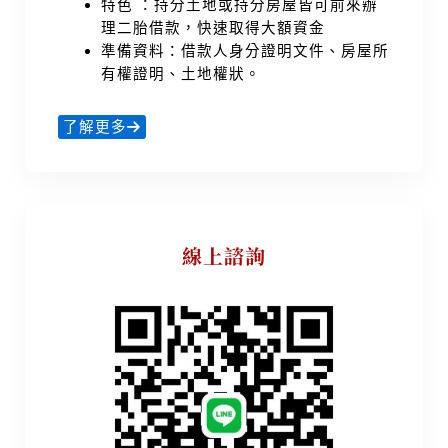
特色 ：持分土地或持分房屋皆可前來辦
理二胎借款，快速取得大額資金
準備資料：借款人身分證明文件、房屋所
有權證明、土地權狀。
了解更多
線上諮詢