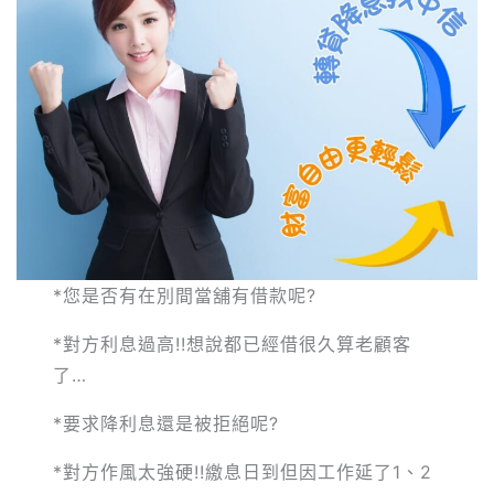
*您是否有在別間當舖有借款呢?
*對方利息過高!!想說都已經借很久算老顧客
了…
*要求降利息還是被拒絕呢?
*對方作風太強硬!!繳息日到但因工作延了1、2