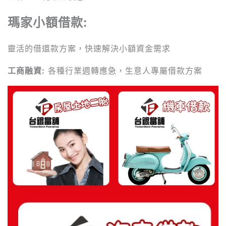
瑪家小額借款:
靈活的借還款方案，快速解決小額資金需求
工商融資:
各種行業週轉應急，生意人專屬借款方案