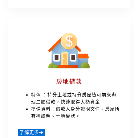
房地借款
特色 ：持分土地或持分房屋皆可前來辦
理二胎借款，快速取得大額資金
準備資料：借款人身分證明文件、房屋所
有權證明、土地權狀。
了解更多