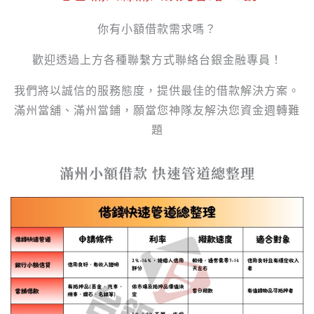
你有小額借款需求嗎？
歡迎透過上方各種聯繫方式聯絡台銀金融專員！
我們將以誠信的服務態度，提供最佳的借款解決方案。
滿州當舖、滿州當鋪，願當您神隊友解決您資金週轉難
題
滿州小額借款 快速管道總整理