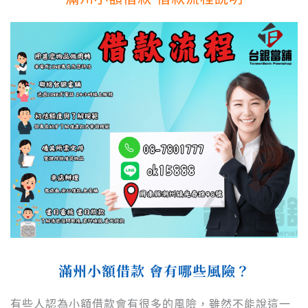
滿州
小額借款 會有哪些風險？
有些人認為小額借款會有很多的風險，雖然不能說這一