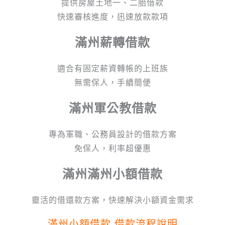
提供房屋土地一、二胎借款
快速審核進度，迅速放款款項
滿州
薪轉借款
適合有固定薪資轉帳的上班族
無需保人，手續簡便
滿州軍公教借款
專為軍職、公務員設計的借款方案
免保人，利率超優惠
滿州滿州小額借款
靈活的借還款方案，快速解決小額資金需求
滿州小額借款 借款流程說明