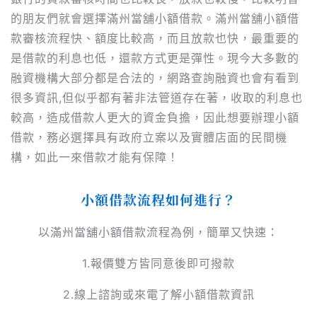
的朋友們就會選擇滿州當舖小額借款。滿州當舖小額借
款審核流程快、額度比較高，而且放款也快，最重要的
是借款的利息也低，還款方式更是彈性。現今大多數的
融資機構大部分都是合法的，網路查詢融資也會有看到
很多資訊,但似乎都有著非法管道存在著，收取的利息也
較高，造成借款人更大的資金負擔，因此想要辦理小額
借款，務必選擇具有政府立案以及實體店面的民間機
構，如此一來借款才能有保障！
小額借款流程如何進行？
以滿州當舖小額借款流程為例，簡單又快速：
1.報價雙方皆同意後即可撥款
2.線上諮詢或來電了解小額借款資訊