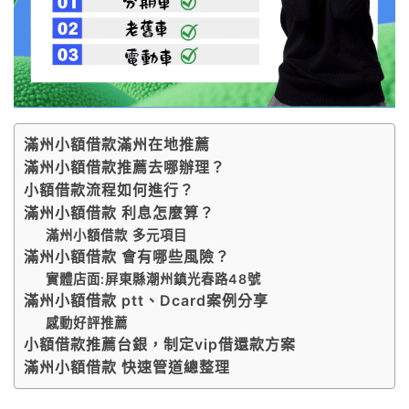
滿州小額借款滿州在地推薦
滿州小額借款推薦去哪辦理？
小額借款流程如何進行？
滿州小額借款 利息怎麼算？
滿州小額借款 多元項目
滿州小額借款 會有哪些風險？
實體店面:屏東縣潮州鎮光春路48號
滿州小額借款 ptt、Dcard案例分享
感動好評推薦
小額借款推薦台銀，制定vip借還款方案
滿州小額借款 快速管道總整理