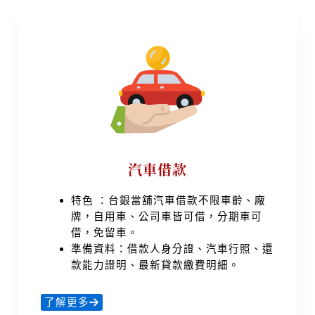
汽車借款
特色 ：台銀當舖汽車借款不限車齡、廠
牌，自用車、公司車皆可借，分期車可
借，免留車。
準備資料：借款人身分證、汽車行照、還
款能力證明、最新貸款繳費明細。
了解更多