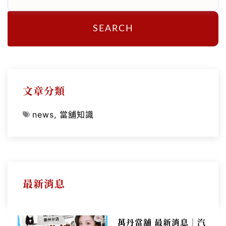
SEARCH
文章分類
news
,
當舖知識
最新消息
萬丹當舖 最新消息｜汽