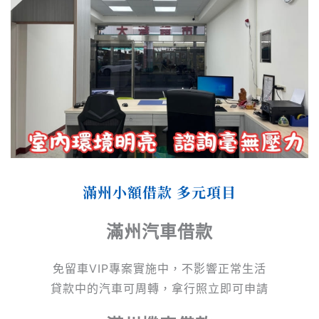
滿州小額借款 多元項目
滿州汽車借款
免留車VIP專案實施中，不影響正常生活
貸款中的汽車可周轉，拿行照立即可申請