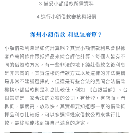
3.備妥小額借款所需資料
4.進行小額借款審核與報價
滿州小額借款 利息怎麼算？
小額借款利息是如何計算呢？其實小額借款利息會根據
客戶薪資條件跟抵押品來綜合評估計算。每個人皆有不
同的借還款方案，有一些非法的地下錢莊借款之後利息
是非常高的，其實這樣的借款方式以及這樣的非法機構
是非常不建議選擇的，但還是有些合法的民間合法借款
機構小額借款則是利息比較低，例如-【台銀當舖】。台
銀當舖是一家合法的立案的公司，有營登，有店面，門
檻低，額度高，放款快。其實想要知道哪一家的借款抵
押品利息比較低，可以多選擇幾家借款公司來進行比
較，最終就能找到讓自己滿意的店家。