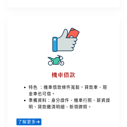
機車借款
特色 ：機車借款條件寬鬆，貸款車、現
金車也可借。
準備資料：身分證件、機車行照、薪資證
明、貸款繳清明細、新領牌照。
了解更多