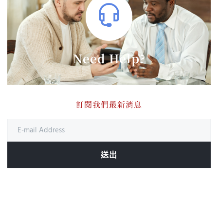
Need Help?
訂閱我們最新消息
送出