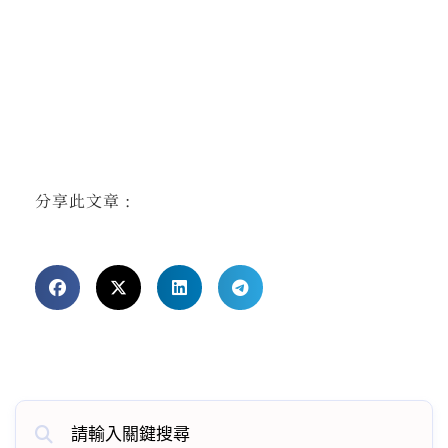
分享此文章 :