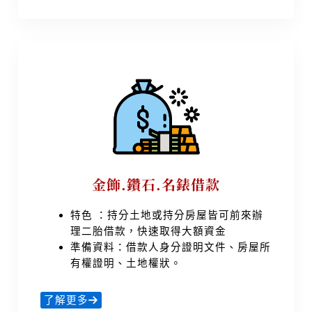
金飾.鑽石.名錶借款
特色 ：持分土地或持分房屋皆可前來辦
理二胎借款，快速取得大額資金
準備資料：借款人身分證明文件、房屋所
有權證明、土地權狀。
了解更多