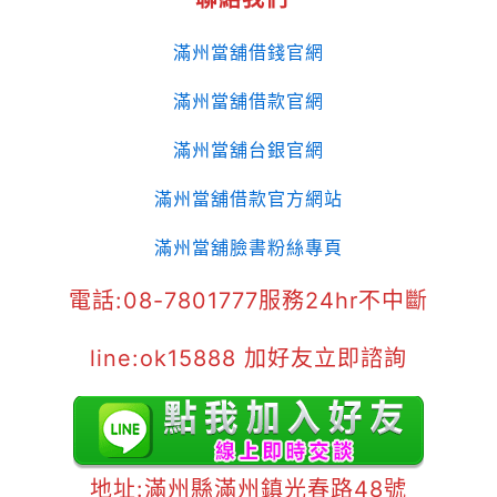
滿州當舖借錢官網
滿州當舖借款官網
滿州當舖台銀官網
滿州當舖借款官方網站
滿州當舖臉書粉絲專頁
電話:08-7801777服務24hr不中斷
line:ok15888 加好友立即諮詢
地址:滿州縣滿州鎮光春路48號