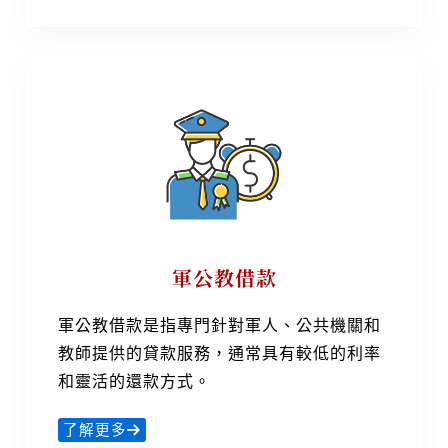
軍公教借款
軍公教借款是指專門針對軍人、公共機關和
教師提供的貸款服務，通常具有較低的利率
和靈活的還款方式。
了解更多