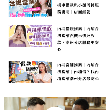
機車借款與小額周轉服
務說明｜店面經營
內埔借錢推薦｜內埔合
法當舖汽機車快速放
款，潮州分店服務更安
心
內埔當舖推薦｜內埔合
法當舖｜內埔借？找內
埔當舖潮州分店最安心