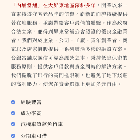
「內埔當舖」在大屏東地區深耕多年
，開業以來一
直秉持遵守著老品牌的信譽，嶄新的面貌持續提供
著在地服務，承諾帶給客戶最佳的體驗。作為政府
合法立案，並得到屏東當舖公會認證的優良金融業
者，我們對於企業、公司、工廠、青年創業者、商
家以及店家攤販提供一系列靈活多樣的融資方案。
台銀當舖以誠信可靠為經營之本，秉持低息保密的
服務原則，提供客戶借款與資金周轉的解決方案。
我們擺脫了銀行的高門檻限制，也避免了地下錢莊
的高利壓力，使您在資金選擇上更加多元自由。
經驗豐富
成功率高
汽機車貸款免留車
分期車可借