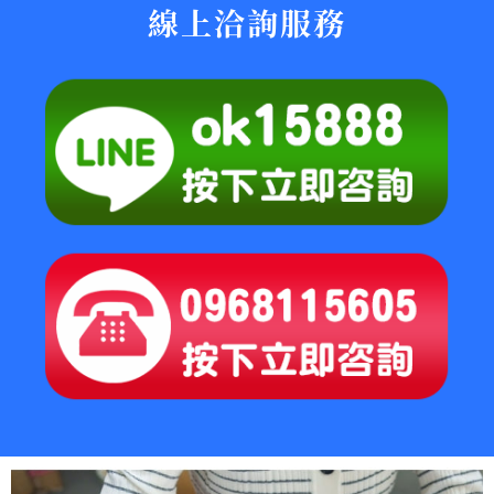
線上洽詢服務