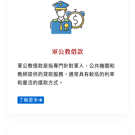
軍公教借款
軍公教借款是指專門針對軍人、公共機關和
教師提供的貸款服務，通常具有較低的利率
和靈活的還款方式。
了解更多