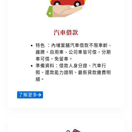
汽車借款
特色 ：內埔當舖汽車借款不限車齡、
廠牌，自用車、公司車皆可借，分期
車可借，免留車。
準備資料：借款人身分證、汽車行
照、還款能力證明、最新貸款繳費明
細。
了解更多