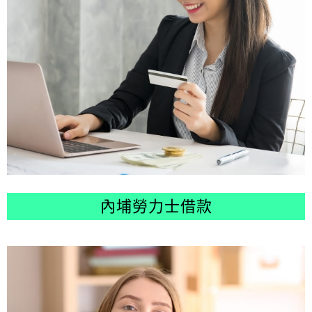
內埔勞力士借款