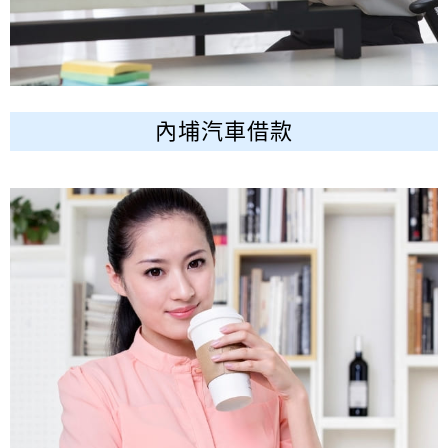
內埔汽車借款