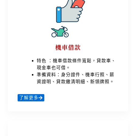
機車借款
特色 ：機車借款條件寬鬆，貸款車、
現金車也可借。
準備資料：身分證件、機車行照、薪
資證明、貸款繳清明細、新領牌照。
了解更多