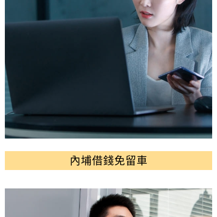
內埔借錢免留車