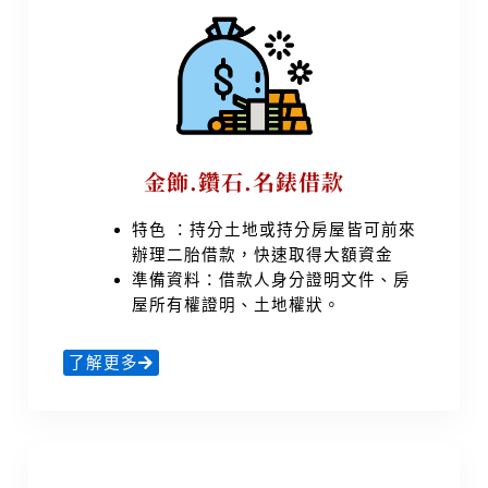
金飾.鑽石.名錶借款
特色 ：持分土地或持分房屋皆可前來
辦理二胎借款，快速取得大額資金
準備資料：借款人身分證明文件、房
屋所有權證明、土地權狀。
了解更多