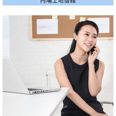
內埔土地借錢