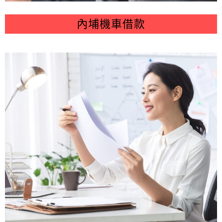
內埔機車借款