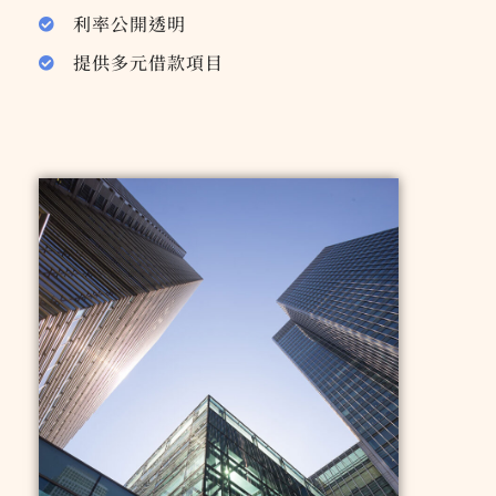
利率公開透明
提供多元借款項目