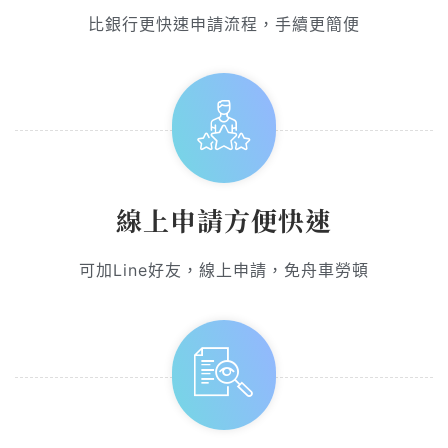
比銀行更快速申請流程，手續更簡便
線上申請方便快速
可加Line好友，線上申請，免舟車勞頓