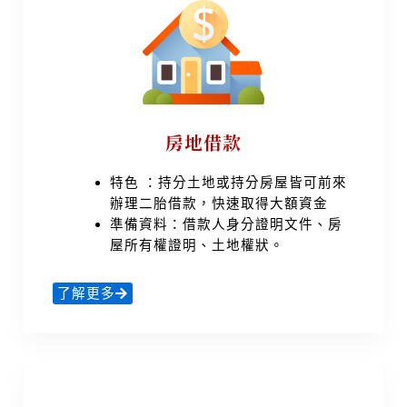
房地借款
特色 ：持分土地或持分房屋皆可前來
辦理二胎借款，快速取得大額資金
準備資料：借款人身分證明文件、房
屋所有權證明、土地權狀。
了解更多