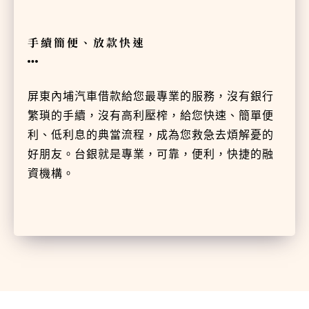
手續簡便、放款快速
屏東內埔汽車借款給您最專業的服務，沒有銀行
繁瑣的手續，沒有高利壓榨，給您快速、簡單便
利、低利息的典當流程，成為您救急去煩解憂的
好朋友。台銀就是專業，可靠，便利，快捷的融
資機構。