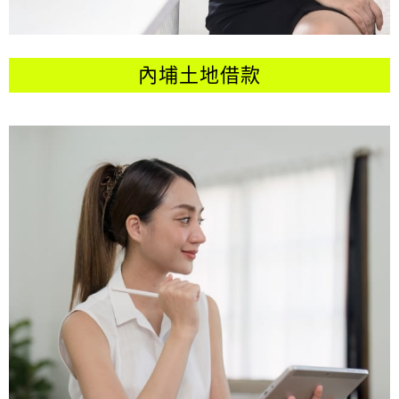
內埔土地借款