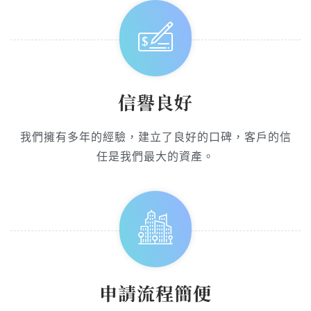
信譽良好
我們擁有多年的經驗，建立了良好的口碑，客戶的信
任是我們最大的資產。
申請流程簡便