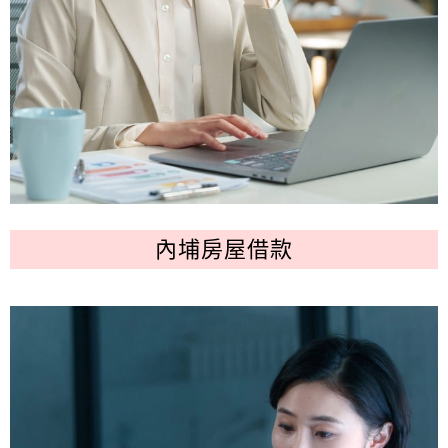
內埔房屋借款