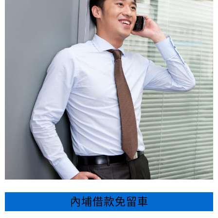
內埔借款免留車