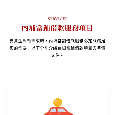
SERVICES
內埔當鋪借款服務項目
有資金周轉需求時，內埔當舖借款服務必定能滿足
您的需要，以下分別介紹台銀當鋪借款項目與準備
文件。