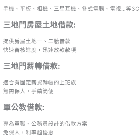
手機、平板、相機、三星耳機、各式電腦、電視…等3
三地門房屋土地借款
:
提供房屋土地一、二胎借款
快速審核進度，迅速放款款項
三地門薪轉借款:
適合有固定薪資轉帳的上班族
無需保人，手續簡便
軍公教借款
:
專為軍職、公務員設計的借款方案
免保人，利率超優惠