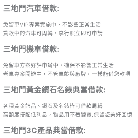
三地門汽車借款:
免留車VIP專案實施中，不影響正常生活
貸款中的汽車可周轉，拿行照立即可申請
三地門機車借款:
免留車方案好評申辦中，確保不影響正常生活
老車專案開辦中，不管車齡與廠牌，一樣能借您款項
三地門黃金鑽石名錶典當借款
:
各種黃金飾品、鑽石及名錶皆可借款周轉
高額度搭配低利息，物品用不著變賣,保留您美好回憶
三地門
3C
產品典當借款
: