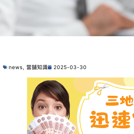
news
,
當舖知識
2025-03-30