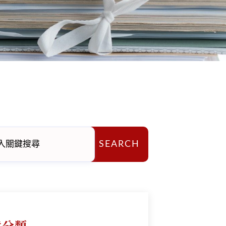
SEARCH
章分類